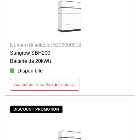
Numero di articolo: 5202000019
Sungrow SBH200
Batterie da 20kWh
Disponibile
Accedi per visualizzare i prezzi
DISCOUNT PROMOTION