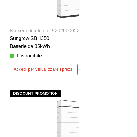
Numero di articolo: 5202000022
Sungrow SBH350
Batterie da 35kWh
Disponibile
Accedi per visualizzare i prezzi
DISCOUNT PROMOTION