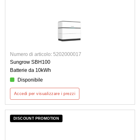
Numero di articolo: 5202000017
Sungrow SBH100
Batterie da 10kWh
Disponibile
Accedi per visualizzare i prezzi
DISCOUNT PROMOTION