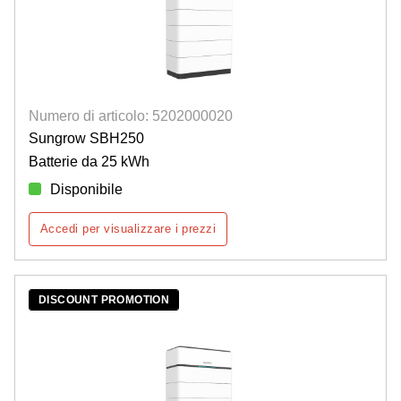
Numero di articolo: 5202000020
Sungrow SBH250
Batterie da 25 kWh
Disponibile
Accedi per visualizzare i prezzi
DISCOUNT PROMOTION