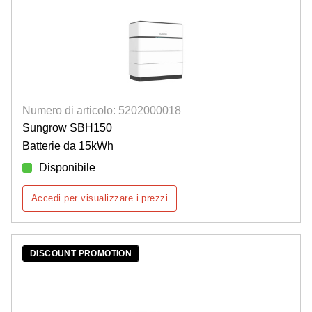
Numero di articolo: 5202000018
Sungrow SBH150
Batterie da 15kWh
Disponibile
Accedi per visualizzare i prezzi
DISCOUNT PROMOTION