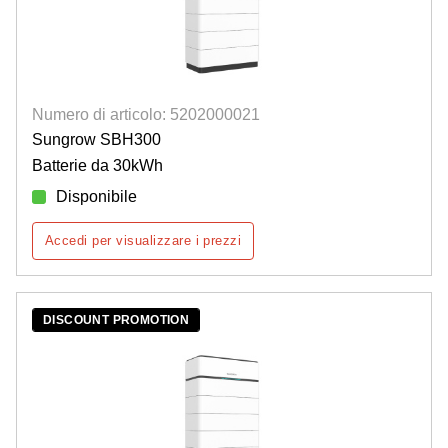
Numero di articolo: 5202000021
Sungrow SBH300
Batterie da 30kWh
Disponibile
Accedi per visualizzare i prezzi
DISCOUNT PROMOTION