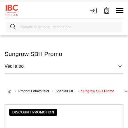
Sungrow SBH Promo
Vedi altro
Prodotti Fotovoltaici
Speciali IBC
Sungrow SBH Promo
DISCOUNT PROMOTION