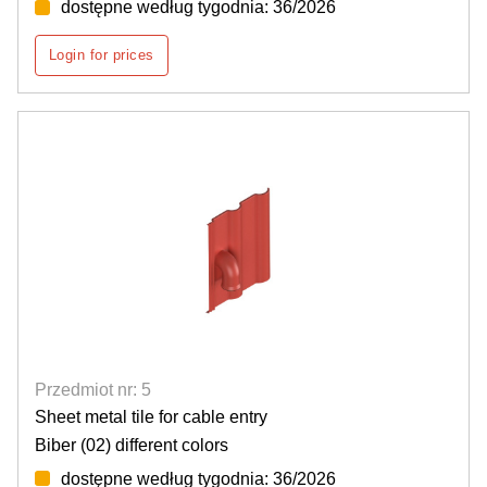
dostępne według tygodnia: 36/2026
Login for prices
Przedmiot nr: 5
Sheet metal tile for cable entry
Biber (02) different colors
dostępne według tygodnia: 36/2026