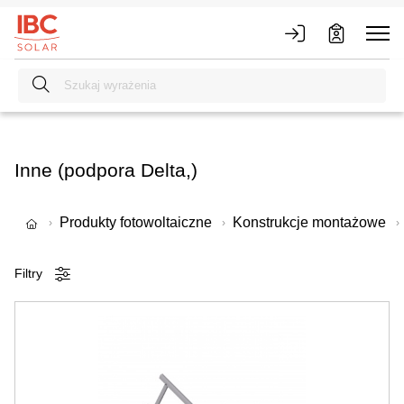
Inne (podpora Delta,)
Produkty fotowoltaiczne
Konstrukcje montażowe
Filtry