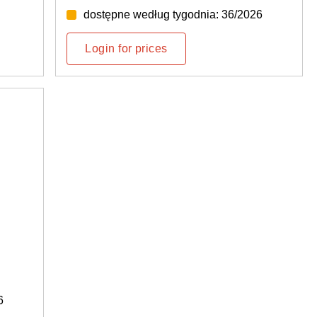
dostępne według tygodnia: 36/2026
Login for prices
6