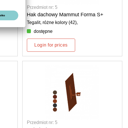
Przedmiot nr: 5
Hak dachowy Mammut Forma S+
Tegalit, różne kolory (42),
dostępne
Login for prices
Przedmiot nr: 5