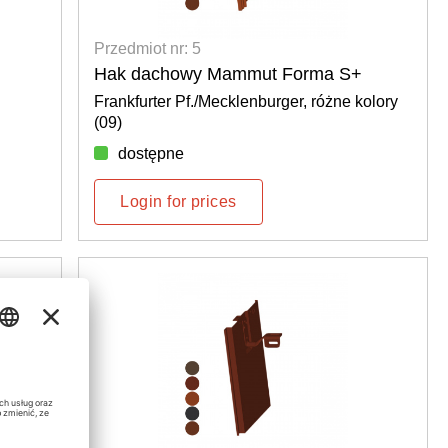
Przedmiot nr: 5
Hak dachowy Mammut Forma S+
Frankfurter Pf./Mecklenburger, różne kolory
(09)
dostępne
Login for prices