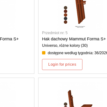
Przedmiot nr: 5
Forma S+
Hak dachowy Mammut Forma S+
Universo, różne kolory (30)
dostępne według tygodnia: 36/202
Login for prices