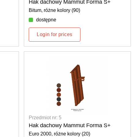
Hak dachowy Mammut Forma S+
Bitum, różne kolory (90)
dostępne
Login for prices
Przedmiot nr: 5
Hak dachowy Mammut Forma S+
Euro 2000, różne kolory (20)