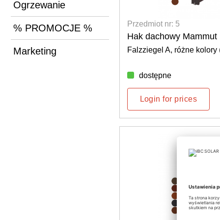
Ogrzewanie
Przedmiot nr: 5
% PROMOCJE %
Hak dachowy Mammut 
Marketing
Falzziegel A, różne kolory 
dostępne
Login for prices