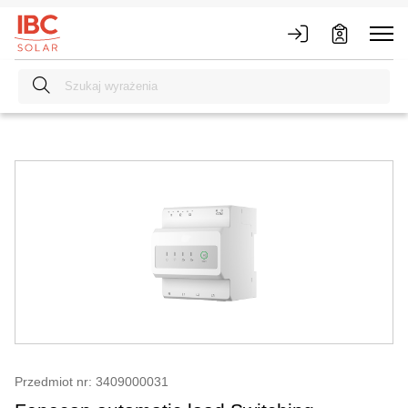
Przedmiot nr: 3409000031