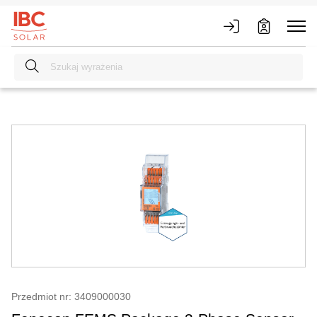
Przedmiot nr: 3409000030