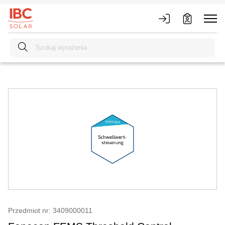
Przedmiot nr: 3409000011