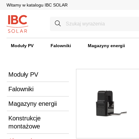
Witamy w katalogu IBC SOLAR
Moduły PV
Falowniki
Magazyny energii
Moduły PV
Falowniki
Magazyny energii
Konstrukcje
montażowe