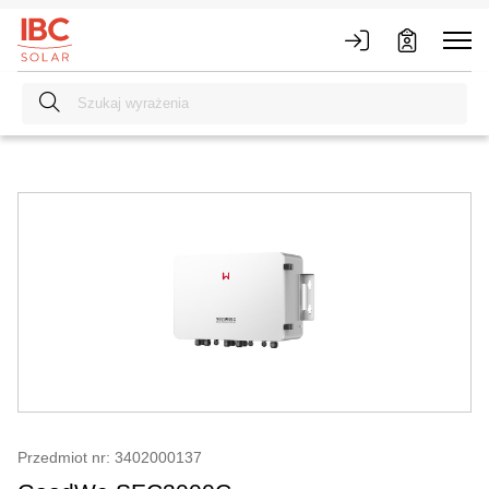
Przedmiot nr: 3402000137