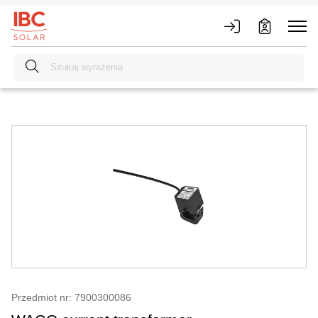
Przedmiot nr: 7900300086