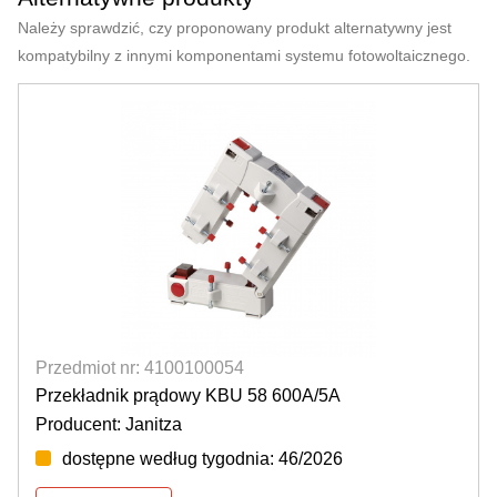
Należy sprawdzić, czy proponowany produkt alternatywny jest
kompatybilny z innymi komponentami systemu fotowoltaicznego.
Przedmiot nr: 4100100054
Przekładnik prądowy KBU 58 600A/5A
Producent: Janitza
dostępne według tygodnia: 46/2026