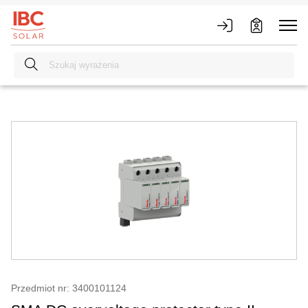
Przedmiot nr: 3400101124