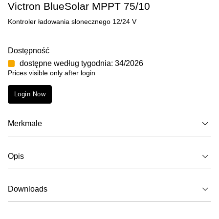
Victron BlueSolar MPPT 75/10
Kontroler ładowania słonecznego 12/24 V
Dostępność
dostępne według tygodnia: 34/2026
Prices visible only after login
Login Now
Merkmale
Opis
Downloads