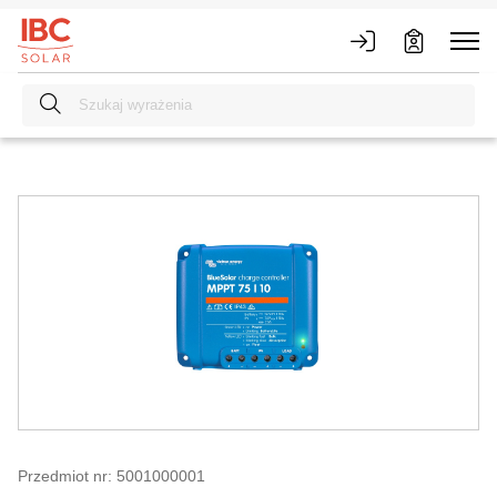
Przedmiot nr: 5001000001