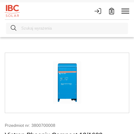
Przedmiot nr: 3800700008