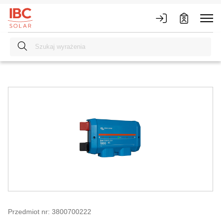
Przedmiot nr: 3800700222