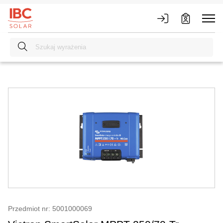
Przedmiot nr: 5001000069