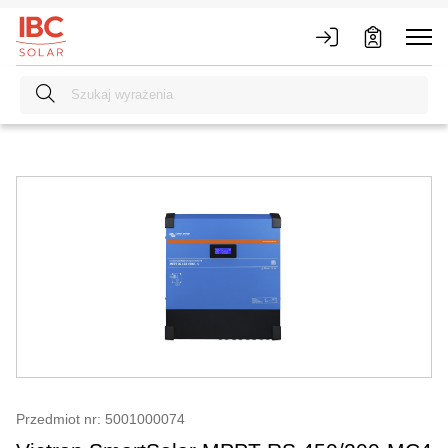
Przedmiot nr: 5001000074