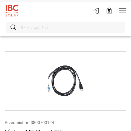
Przedmiot nr: 3800700124