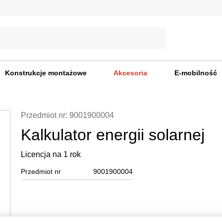
Konstrukcje montażowe
Akcesoria
E-mobilność
Przedmiot nr: 9001900004
Kalkulator energii solarnej
Licencja na 1 rok
Przedmiot nr
9001900004