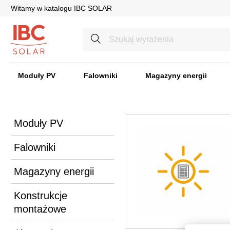
Witamy w katalogu IBC SOLAR
Moduły PV
Falowniki
Magazyny energii
Moduły PV
Falowniki
Magazyny energii
Konstrukcje
montażowe