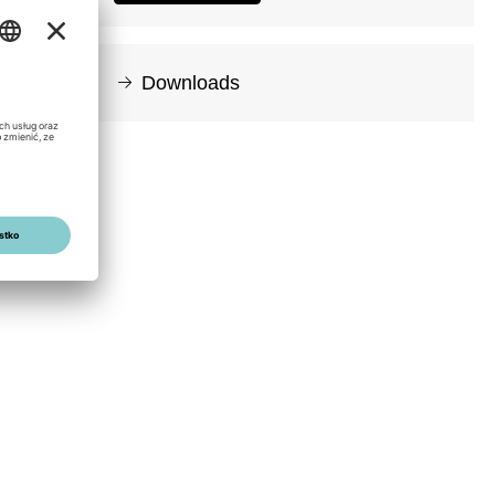
Downloads