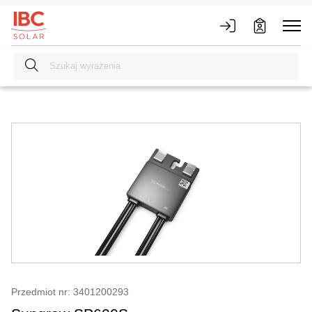
Przedmiot nr: 3401200293