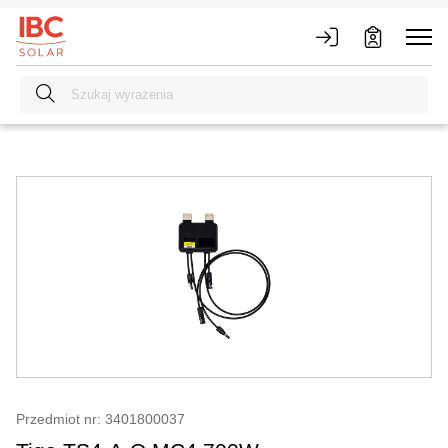
Przedmiot nr: 3401800037