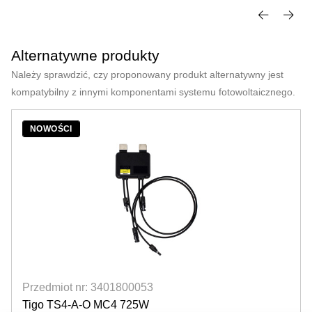
Alternatywne produkty
Należy sprawdzić, czy proponowany produkt alternatywny jest
kompatybilny z innymi komponentami systemu fotowoltaicznego.
NOWOŚCI
Przedmiot nr: 3401800053
Tigo TS4-A-O MC4 725W