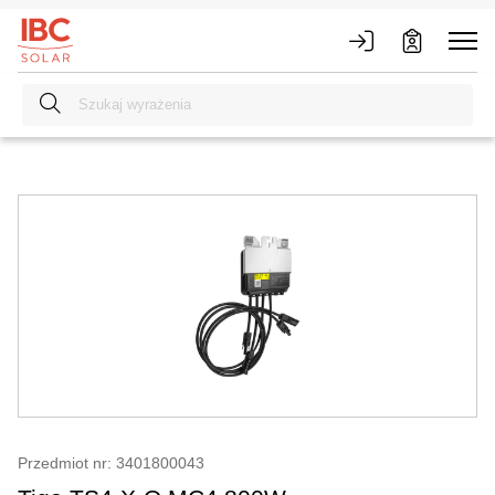
Przedmiot nr: 3401800043