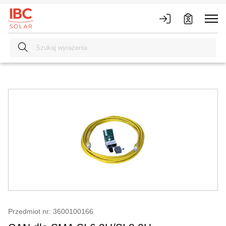
Przedmiot nr: 3600100166