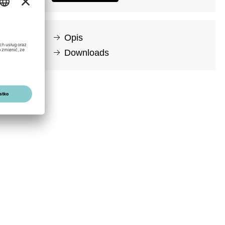
Opis
Downloads