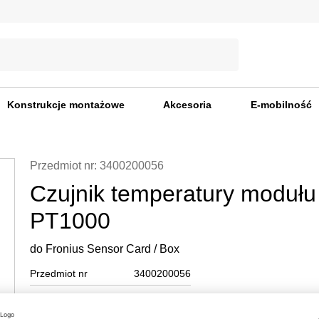
Konstrukcje montażowe
Akcesoria
E-mobilność
Przedmiot nr: 3400200056
Czujnik temperatury modułu
PT1000
do Fronius Sensor Card / Box
Przedmiot nr
3400200056