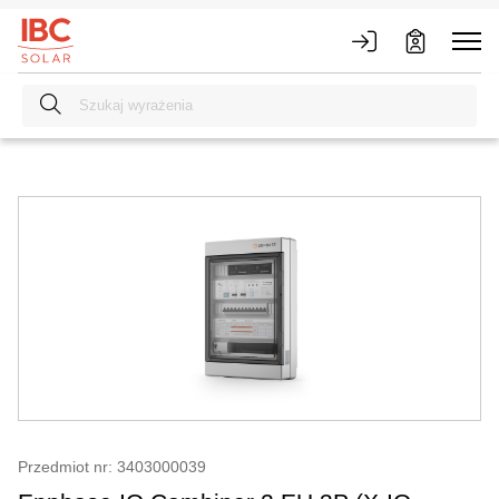
Przedmiot nr: 3403000039