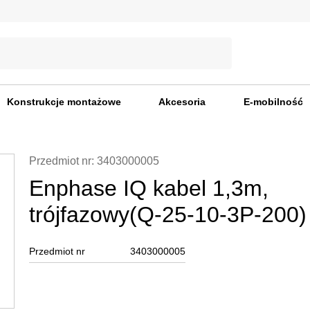
Konstrukcje montażowe
Akcesoria
E-mobilność
Przedmiot nr: 3403000005
Enphase IQ kabel 1,3m,
trójfazowy(Q-25-10-3P-200)
Przedmiot nr
3403000005