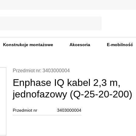
Konstrukcje montażowe
Akcesoria
E-mobilność
Przedmiot nr: 3403000004
Enphase IQ kabel 2,3 m,
jednofazowy (Q-25-20-200)
Przedmiot nr
3403000004