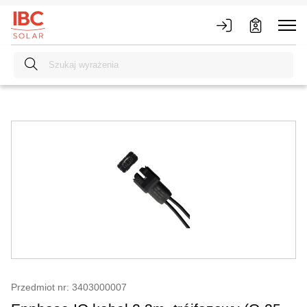
Przedmiot nr: 3403000007