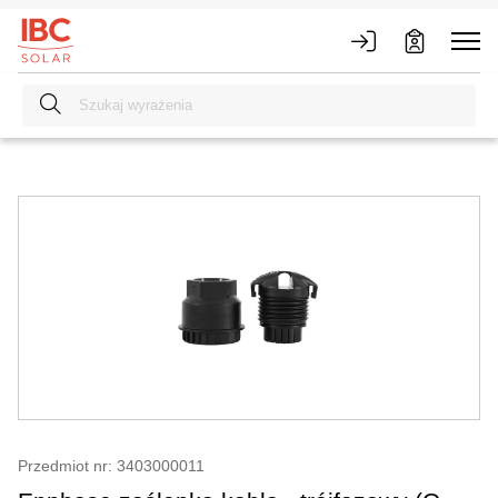
Przedmiot nr: 3403000011