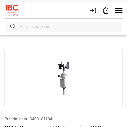
Przedmiot nr: 3400101104