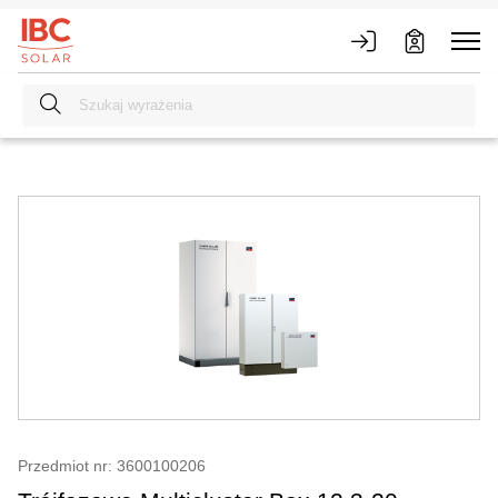
Przedmiot nr: 3600100206