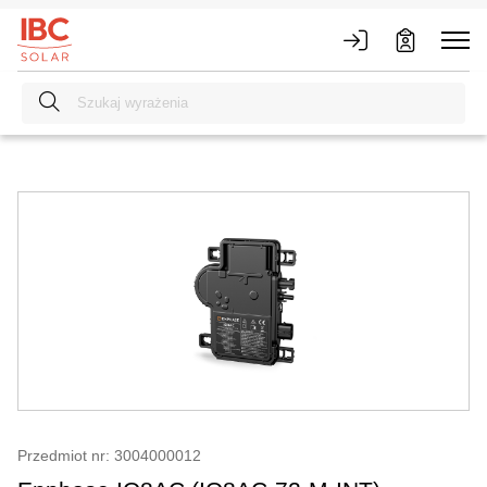
Przedmiot nr: 3004000012