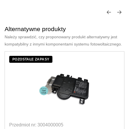
Alternatywne produkty
Należy sprawdzić, czy proponowany produkt alternatywny jest
kompatybilny z innymi komponentami systemu fotowoltaicznego.
POZOSTAŁE ZAPASY
Przedmiot nr: 3004000005