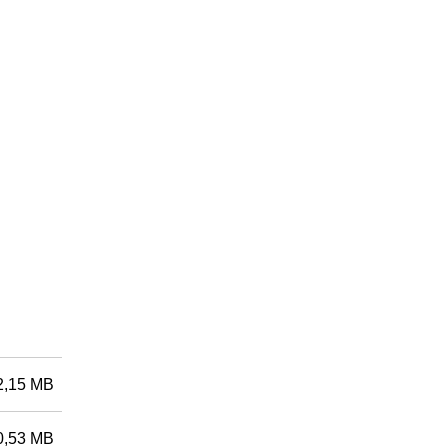
2,15 MB
0,53 MB