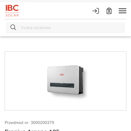
Przedmiot nr: 3000200379