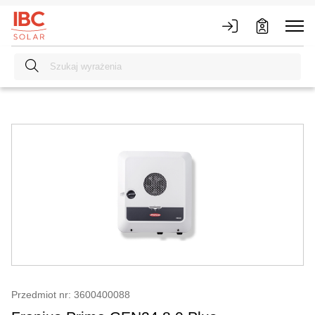
Przedmiot nr: 3600400088