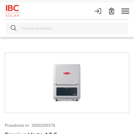
Przedmiot nr: 3000200376