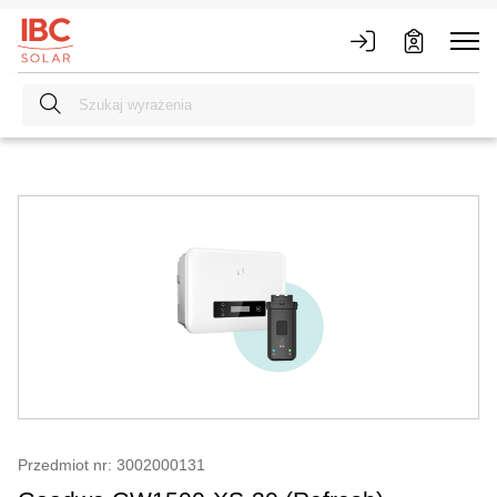
Przedmiot nr: 3002000131