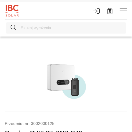
Przedmiot nr: 3002000125