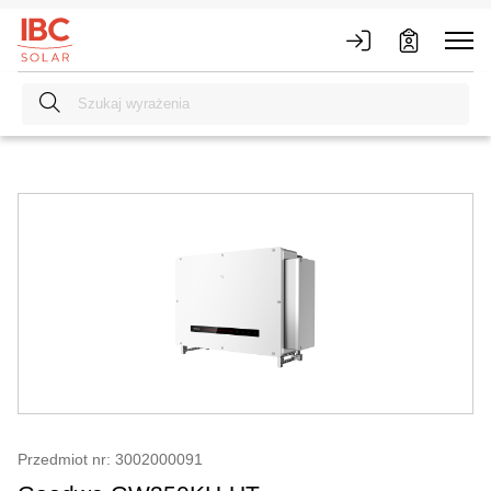
Przedmiot nr: 3002000091