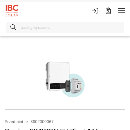
Przedmiot nr: 3602000067