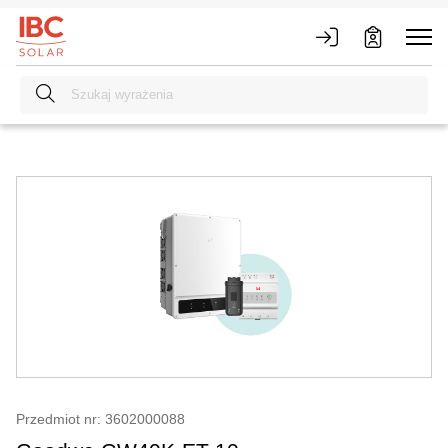
Przedmiot nr: 3602000088