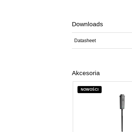
Downloads
Datasheet
Akcesoria
NOWOŚCI