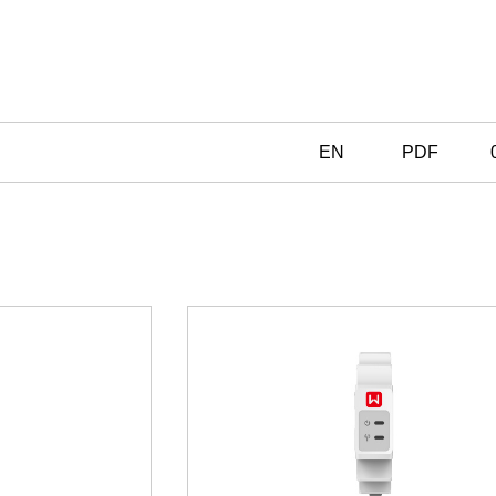
EN
PDF