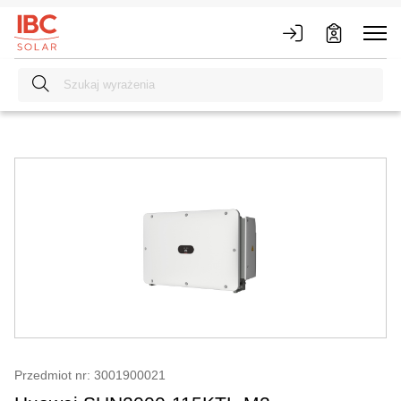
Przedmiot nr: 3001900021