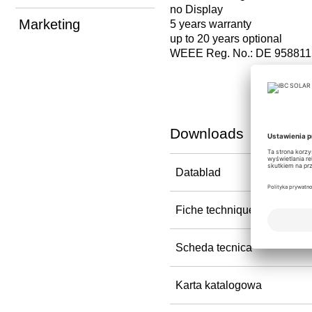
no Display
Marketing
5 years warranty
up to 20 years optional
WEEE Reg. No.: DE 958811
Downloads
Datablad
Fiche technique
Scheda tecnica
Karta katalogowa