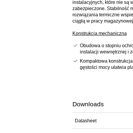
instalacyjnych, które nie są 
zabezpieczone. Stabilność 
rozwiązania termiczne wspi
ciągłą w pracy magazynowej
Konstrukcja mechaniczna
Obudowa o stopniu ochr
instalacji wewnętrznej i 
Kompaktowa konstrukcja 
gęstości mocy ułatwia pl
Downloads
Datasheet