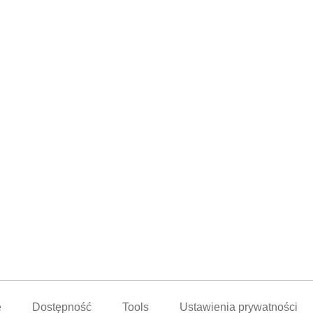
e
Dostępność
Tools
Ustawienia prywatności