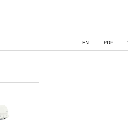
EN
PDF