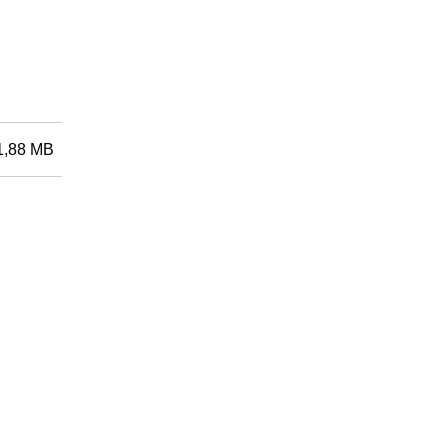
1,88 MB