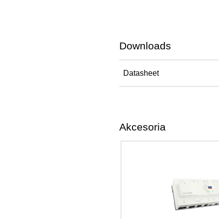
Downloads
Datasheet
Akcesoria