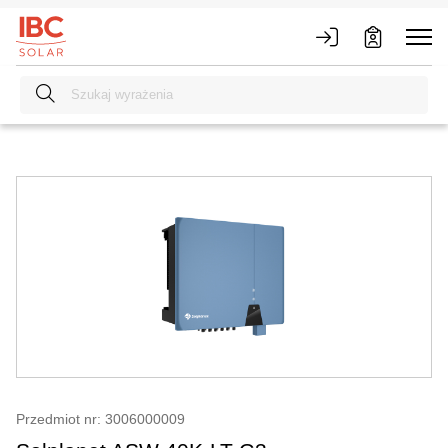
Przedmiot nr: 3006000009