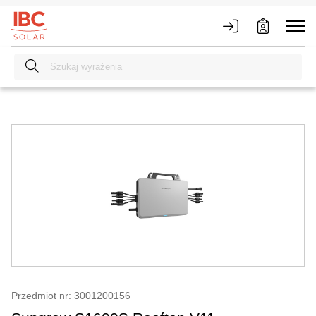
Przedmiot nr: 3001200156