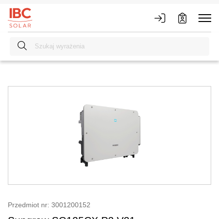
Przedmiot nr: 3001200152