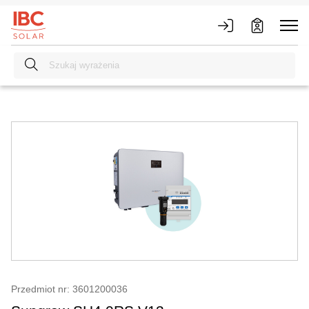
Przedmiot nr: 3601200036