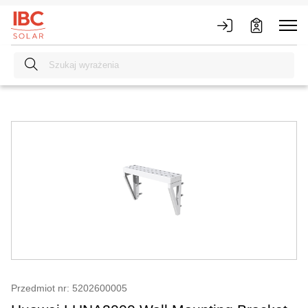
Przedmiot nr: 5202600005